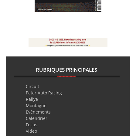
RUBRIQUES PRINCIPALES
Circuit
Peter Auto Racing
Rallye
Montagne
Evènements
Calendrier
Focus
Video