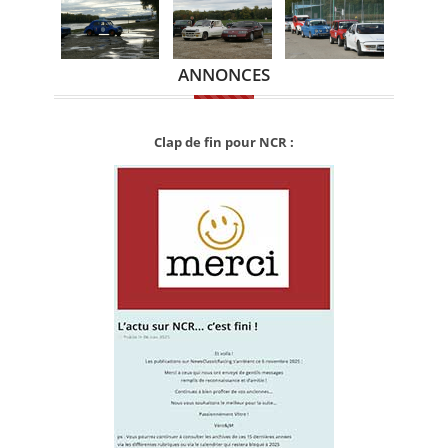
ANNONCES
Clap de fin pour NCR :