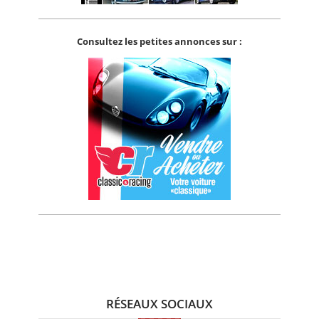
Consultez les petites annonces sur :
RÉSEAUX SOCIAUX