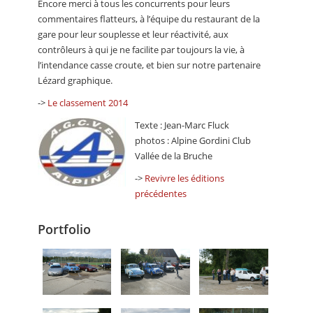
Encore merci à tous les concurrents pour leurs
commentaires flatteurs, à l’équipe du restaurant de la
gare pour leur souplesse et leur réactivité, aux
contrôleurs à qui je ne facilite par toujours la vie, à
l’intendance casse croute, et bien sur notre partenaire
Lézard graphique.
->
Le classement 2014
Texte : Jean-Marc Fluck
photos : Alpine Gordini Club
Vallée de la Bruche
->
Revivre les éditions
précédentes
Portfolio