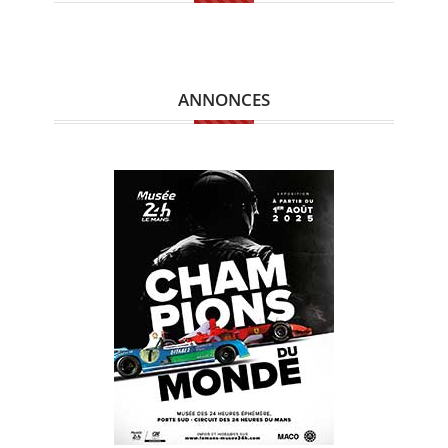
ANNONCES