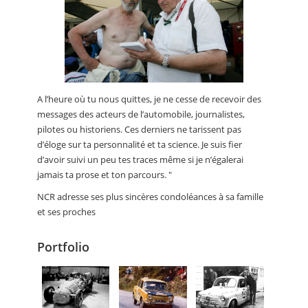
A l’heure où tu nous quittes, je ne cesse de recevoir des
messages des acteurs de l’automobile, journalistes,
pilotes ou historiens. Ces derniers ne tarissent pas
d’éloge sur ta personnalité et ta science. Je suis fier
d’avoir suivi un peu tes traces même si je n’égalerai
jamais ta prose et ton parcours. "
NCR adresse ses plus sincères condoléances à sa famille
et ses proches
Portfolio