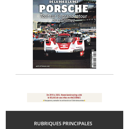
RUBRIQUES PRINCIPALES