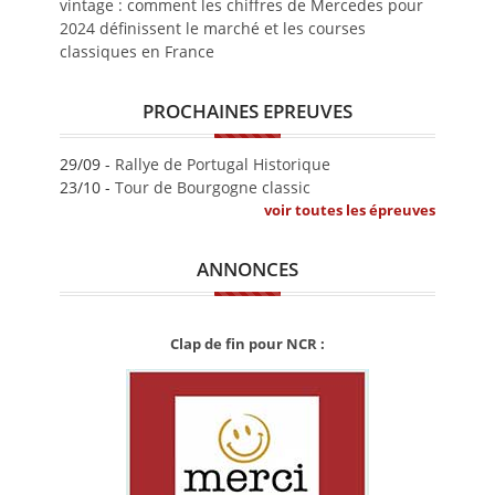
vintage : comment les chiffres de Mercedes pour
2024 définissent le marché et les courses
classiques en France
PROCHAINES EPREUVES
29/09 -
Rallye de Portugal Historique
23/10 -
Tour de Bourgogne classic
voir toutes les épreuves
ANNONCES
Clap de fin pour NCR :