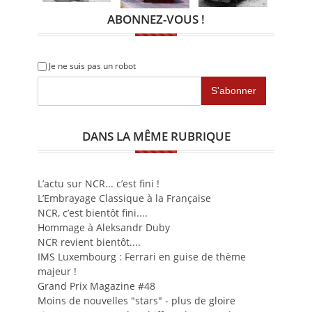
ABONNEZ-VOUS !
Je ne suis pas un robot
DANS LA MÊME RUBRIQUE
L’actu sur NCR... c’est fini !
L’Embrayage Classique à la Française
NCR, c’est bientôt fini....
Hommage à Aleksandr Duby
NCR revient bientôt....
IMS Luxembourg : Ferrari en guise de thème
majeur !
Grand Prix Magazine #48
Moins de nouvelles "stars" - plus de gloire