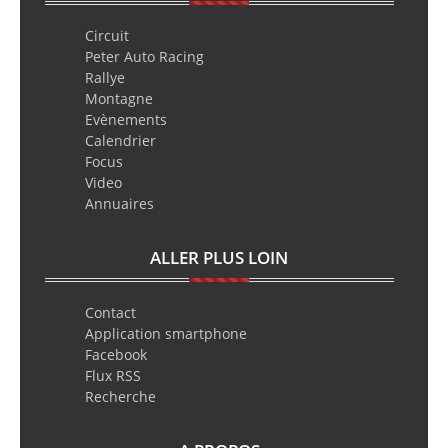
Circuit
Peter Auto Racing
Rallye
Montagne
Evènements
Calendrier
Focus
Video
Annuaires
ALLER PLUS LOIN
Contact
Application smartphone
Facebook
Flux RSS
Recherche