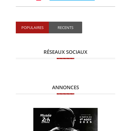
POPULAIRES
RECENTS
RÉSEAUX SOCIAUX
ANNONCES