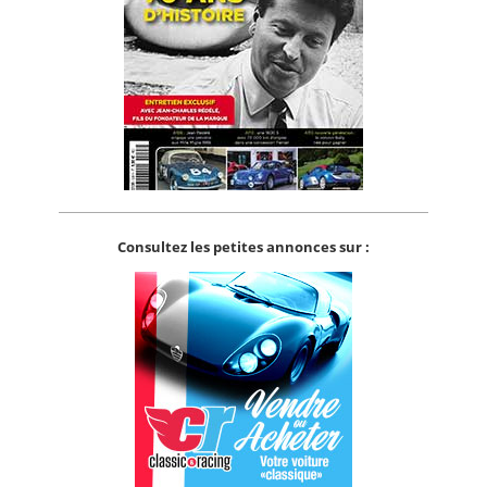
Consultez les petites annonces sur :