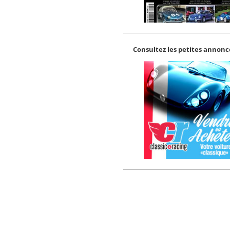
Consultez les petites annonce