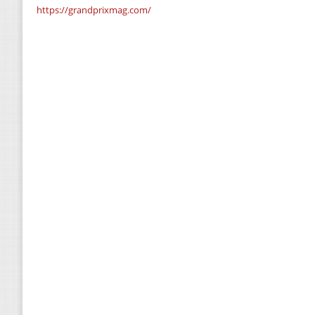
https://grandprixmag.com/