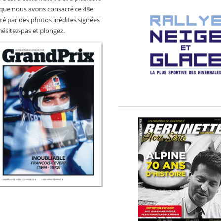
que nous avons consacré ce 48e
tré par des photos inédites signées
hésitez-pas et plongez.