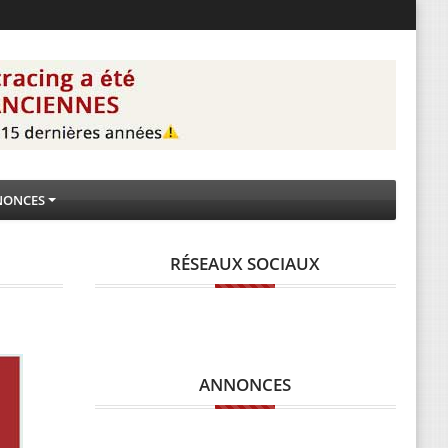
NONCES
RÉSEAUX SOCIAUX
ANNONCES