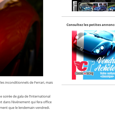
Consultez les petites annonce
les inconditionnels de Ferrari, mais
 soirée de gala de l’International
dans l’événement qui fera office
llement que le lendemain vendredi.