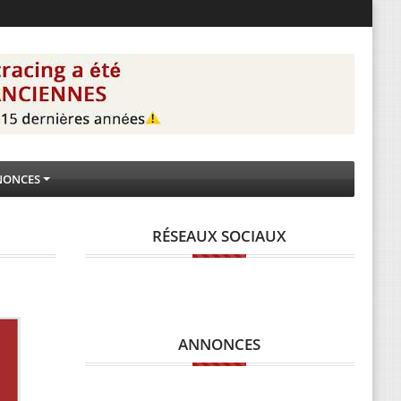
NONCES
RÉSEAUX SOCIAUX
ANNONCES