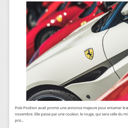
Pole Position avait promis une annonce majeure pour entamer le
novembre. Elle passe par une couleur, le rouge, qui sera celle du mi
pris…