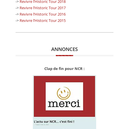
->
Revivre l’Historic Tour 2018
->
Revivre l’Historic Tour 2017
->
Revivre l’Historic Tour 2016
->
Revivre l’Historic Tour 2015
ANNONCES
Clap de fin pour NCR :