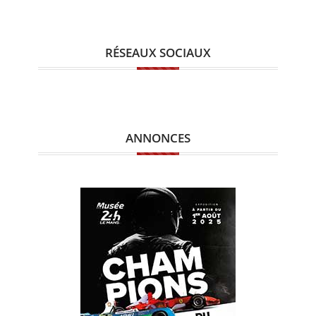
RÉSEAUX SOCIAUX
ANNONCES