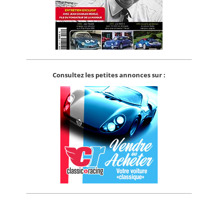
Consultez les petites annonces sur :