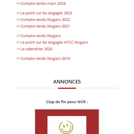
->
Compte rendu mars 2024
->
Le point sur les engagés 2023
->
Compte rendu Nogaro 2022
->
Compte rendu Nogaro 2021
->
Compte rendu Nogaro
->
Le point sur les engagés HTCC Nogaro
->
Le calendrier 2020
->
Compte rendu Nogaro 2019
ANNONCES
Clap de fin pour NCR :