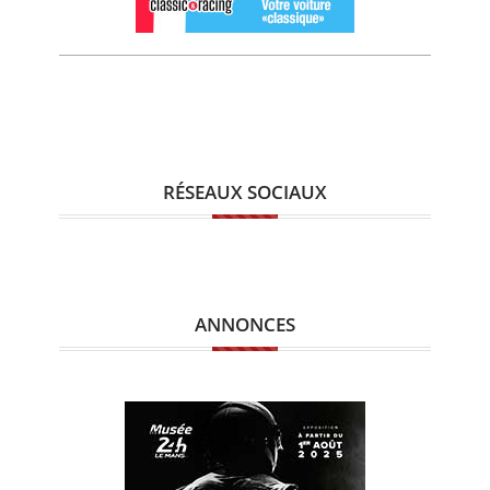
RÉSEAUX SOCIAUX
ANNONCES