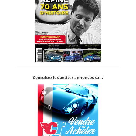
Consultez les petites annonces sur :