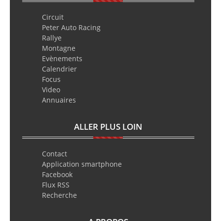
Circuit
Peter Auto Racing
Rallye
Montagne
Evènements
Calendrier
Focus
Video
Annuaires
ALLER PLUS LOIN
Contact
Application smartphone
Facebook
Flux RSS
Recherche