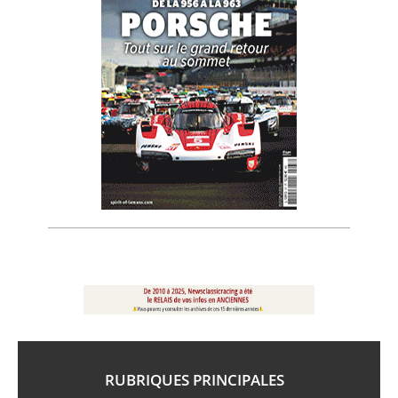
RUBRIQUES PRINCIPALES