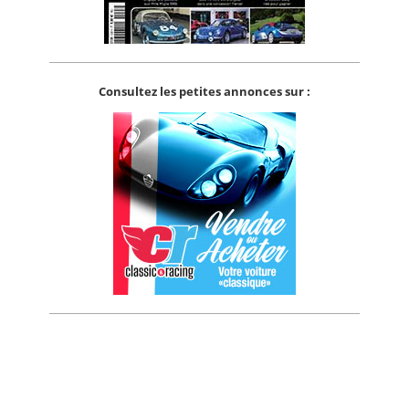
Consultez les petites annonces sur :