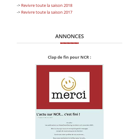
->
Revivre toute la saison 2018
->
Revivre toute la saison 2017
ANNONCES
Clap de fin pour NCR :