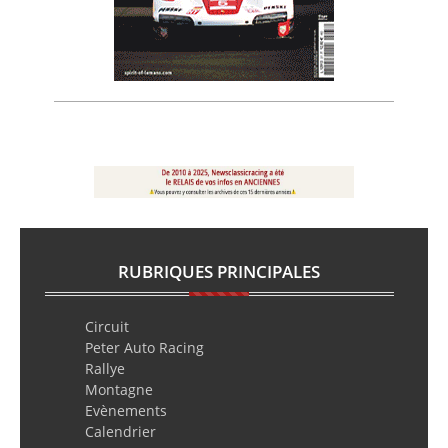
RUBRIQUES PRINCIPALES
Circuit
Peter Auto Racing
Rallye
Montagne
Evènements
Calendrier