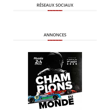
RÉSEAUX SOCIAUX
ANNONCES