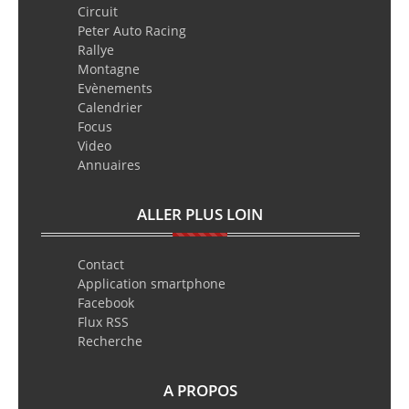
Circuit
Peter Auto Racing
Rallye
Montagne
Evènements
Calendrier
Focus
Video
Annuaires
ALLER PLUS LOIN
Contact
Application smartphone
Facebook
Flux RSS
Recherche
A PROPOS