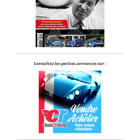
Consultez les petites annonces sur :