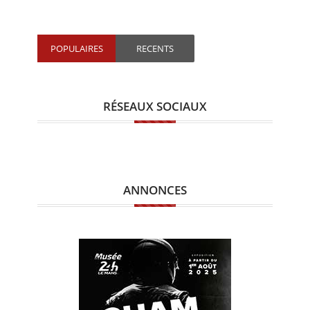
POPULAIRES
RECENTS
RÉSEAUX SOCIAUX
ANNONCES