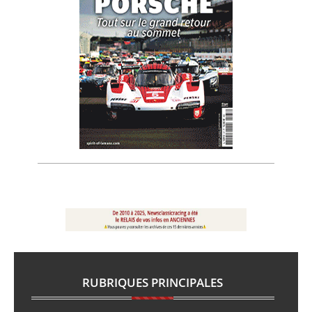
RUBRIQUES PRINCIPALES