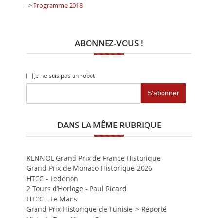
->
Programme 2018
ABONNEZ-VOUS !
Je ne suis pas un robot
DANS LA MÊME RUBRIQUE
KENNOL Grand Prix de France Historique
Grand Prix de Monaco Historique 2026
HTCC - Ledenon
2 Tours d’Horloge - Paul Ricard
HTCC - Le Mans
Grand Prix Historique de Tunisie-> Reporté