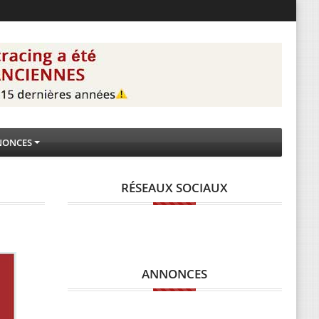
NONCES
RÉSEAUX SOCIAUX
ANNONCES