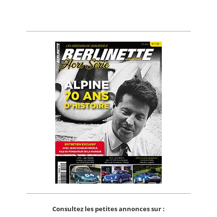
Consultez les petites annonces sur :