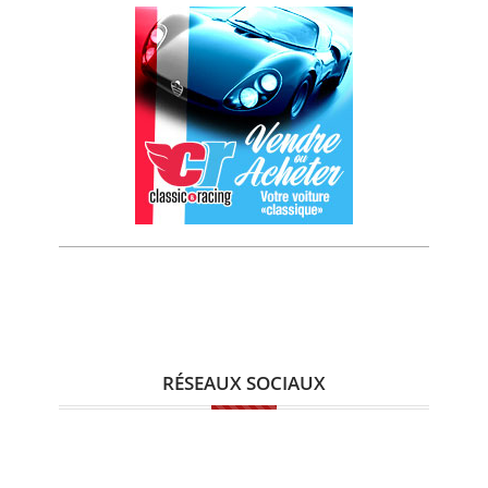
RÉSEAUX SOCIAUX