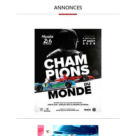
ANNONCES