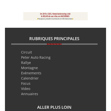
RUBRIQUES PRINCIPALES
Circuit
Peter Auto Racing
Rallye
Montagne
Evènements
Calendrier
Focus
Video
Annuaires
ALLER PLUS LOIN