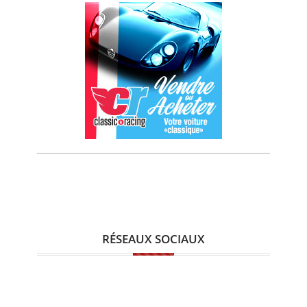
RÉSEAUX SOCIAUX