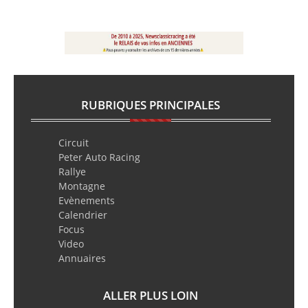
RUBRIQUES PRINCIPALES
Circuit
Peter Auto Racing
Rallye
Montagne
Evènements
Calendrier
Focus
Video
Annuaires
ALLER PLUS LOIN