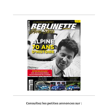
Consultez les petites annonces sur :