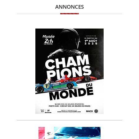
ANNONCES