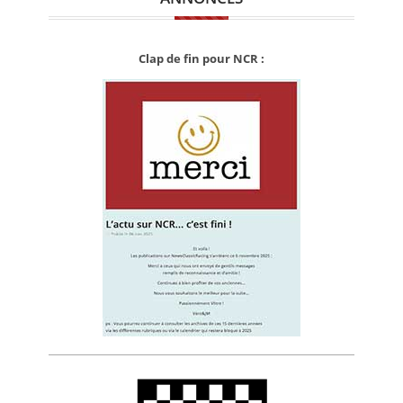
Clap de fin pour NCR :