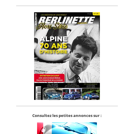
Consultez les petites annonces sur :