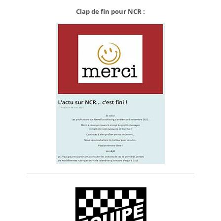
Clap de fin pour NCR :