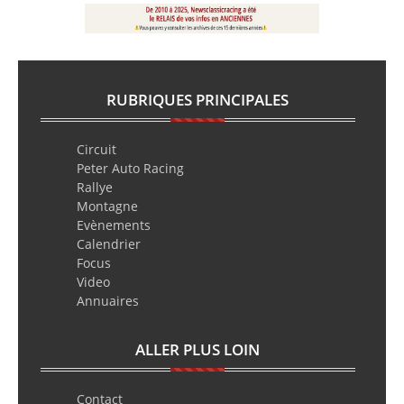
RUBRIQUES PRINCIPALES
Circuit
Peter Auto Racing
Rallye
Montagne
Evènements
Calendrier
Focus
Video
Annuaires
ALLER PLUS LOIN
Contact