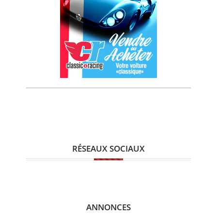
RÉSEAUX SOCIAUX
ANNONCES