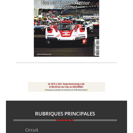
RUBRIQUES PRINCIPALES
Circuit