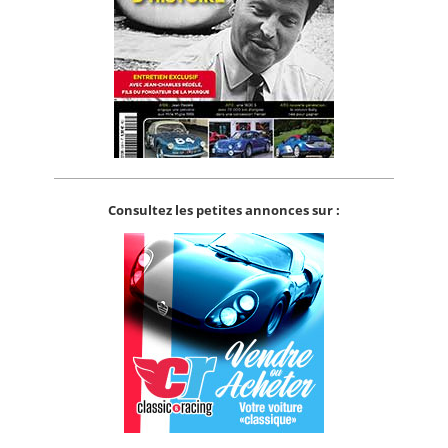
Consultez les petites annonces sur :