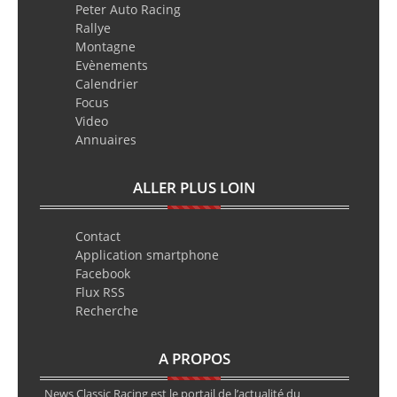
Peter Auto Racing
Rallye
Montagne
Evènements
Calendrier
Focus
Video
Annuaires
ALLER PLUS LOIN
Contact
Application smartphone
Facebook
Flux RSS
Recherche
A PROPOS
News Classic Racing est le portail de l’actualité du