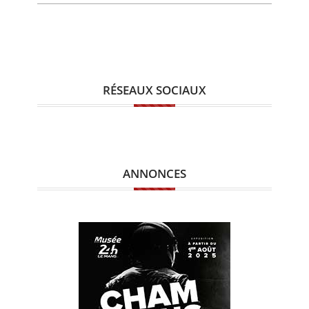
RÉSEAUX SOCIAUX
ANNONCES