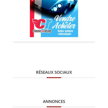
RÉSEAUX SOCIAUX
ANNONCES