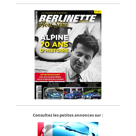
Consultez les petites annonces sur :