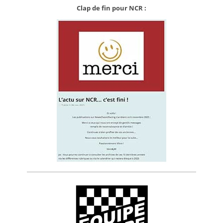
Clap de fin pour NCR :