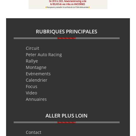
RUBRIQUES PRINCIPALES
Circuit
Peter Auto Racing
Rallye
Montagne
Evènements
Calendrier
Focus
Video
Annuaires
ALLER PLUS LOIN
Contact