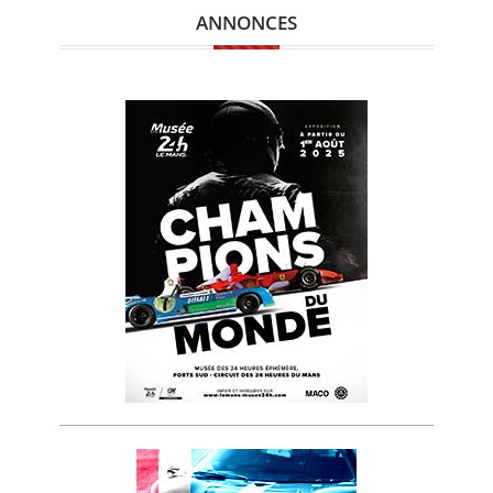
ANNONCES