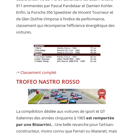
911 emmenées par Pascal Pandelaar et Damien Kohler.
Enfin, la Porsche 356 Speedster de Vincent Tourneur et
de Glen Duthie s’impose à l’indice de performance,
classement qui récompense l’efficience énergétique des
voitures.
->
Classement complet
TROFEO NASTRO ROSSO
La compétition dédiée aux voitures de sport et GT
italiennes des années cinquante à 1965
est remportée
par une Bizzarrini.
.. Une belle revanche pour l’artisan-
constructeur, moins connu que Ferrari ou Maserati, mais