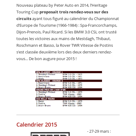
Nouveau plateau by Peter Auto en 2014, l’Heritage
Touring Cup
proposait trois rendez-vous sur des
circuits
ayant tous figuré au calendrier du Championnat
d’Europe de Tourisme (1966-1984) : Spa-Francorchamps,
Dijon-Prenois, Paul Ricard. Si les BMW 3.0 CSL ont trusté
toutes les victoires aux mains de Mestdagh, Thibaut,
Roschmann et Basso, la Rover TWR Vitesse de Postins
s’est classée deuxième lors des deux derniers rendez-
vous... De bon augure pour 2015 !
Calendrier 2015
- 27-29 mars :