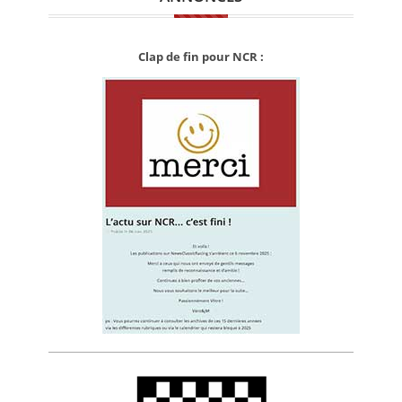
Clap de fin pour NCR :