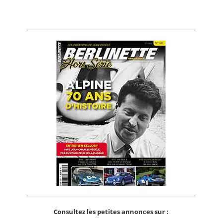
Consultez les petites annonces sur :