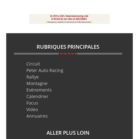
RUBRIQUES PRINCIPALES
Circuit
Peter Auto Racing
Rallye
Montagne
Evènements
Calendrier
Focus
Video
Annuaires
ALLER PLUS LOIN