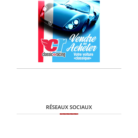
RÉSEAUX SOCIAUX