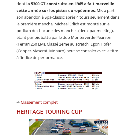
dont
la 5300 GT construite en 1965 a fait merveille
cette année sur les pistes européennes
. Mis à part
son abandon à Spa-Classic après 4 tours seulement dans
la première manche, Michael Erlich est monté sur le
podium de chacune des manches (deux par meeting),
étant parfois battu par le duo Monterverde-Pearson
(Ferrari 250 LM). Classé 2ème au scratch, Egon Hofer
(Cooper-Maserati Monaco) peut se consoler avec le titre
à l’indice de performance.
->
Classement complet
HERITAGE TOURING CUP