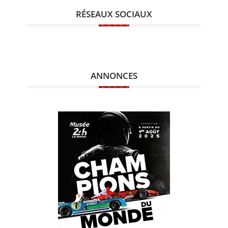
RÉSEAUX SOCIAUX
ANNONCES