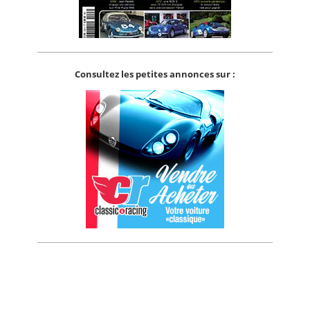
Consultez les petites annonces sur :