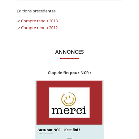
Editions précédentes
->
Compte rendu 2013
->
Compte rendu 2012
ANNONCES
Clap de fin pour NCR :