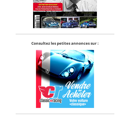
Consultez les petites annonces sur :