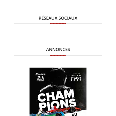
RÉSEAUX SOCIAUX
ANNONCES