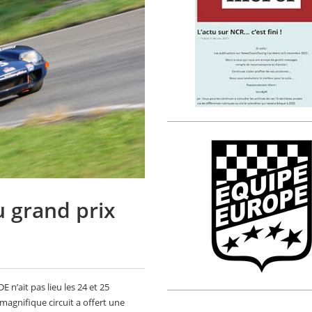
 grand prix
n’ait pas lieu les 24 et 25
magnifique circuit a offert une