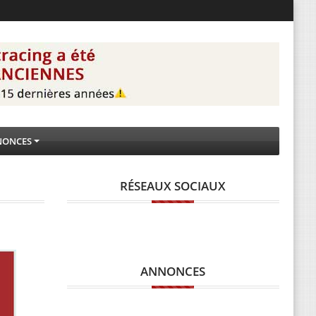
NONCES
RÉSEAUX SOCIAUX
ANNONCES