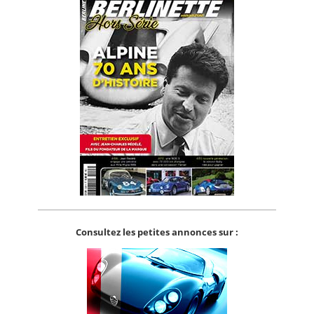
Consultez les petites annonces sur :