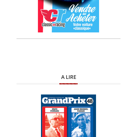
A LIRE