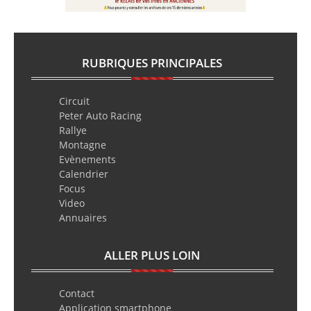
RUBRIQUES PRINCIPALES
Circuit
Peter Auto Racing
Rallye
Montagne
Evènements
Calendrier
Focus
Video
Annuaires
ALLER PLUS LOIN
Contact
Application smartphone