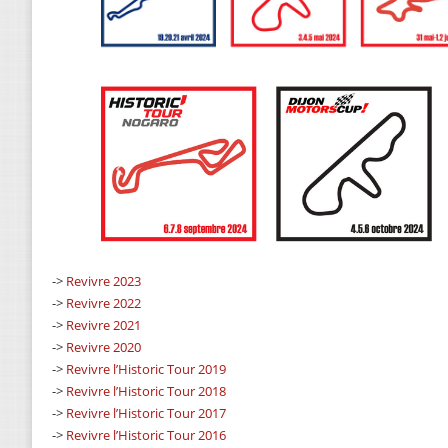
->
Revivre 2023
->
Revivre 2022
->
Revivre 2021
->
Revivre 2020
->
Revivre l’Historic Tour 2019
->
Revivre l’Historic Tour 2018
->
Revivre l’Historic Tour 2017
->
Revivre l’Historic Tour 2016