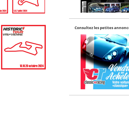
Consultez les petites annonce