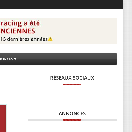
NONCES
RÉSEAUX SOCIAUX
ANNONCES