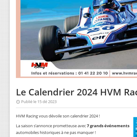
Le Calendrier 2024 HVM Ra
Publié le 15 dé 2023
HVM Racing vous dévoile son calendrier 2024 !
La saison s’annonce prometteuse avec
7 grands événements
automobiles historiques à ne pas manquer !