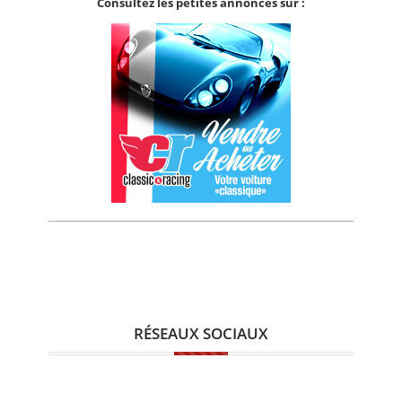
Consultez les petites annonces sur :
RÉSEAUX SOCIAUX