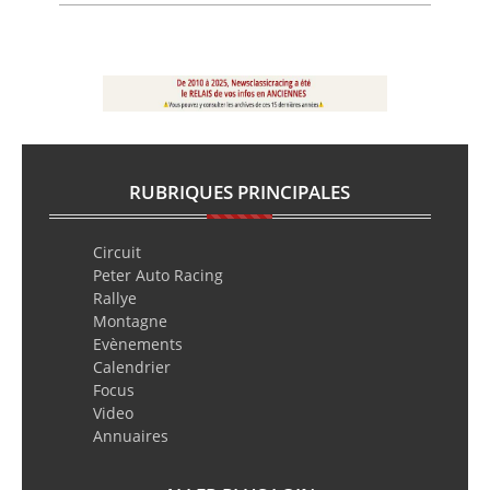
RUBRIQUES PRINCIPALES
Circuit
Peter Auto Racing
Rallye
Montagne
Evènements
Calendrier
Focus
Video
Annuaires