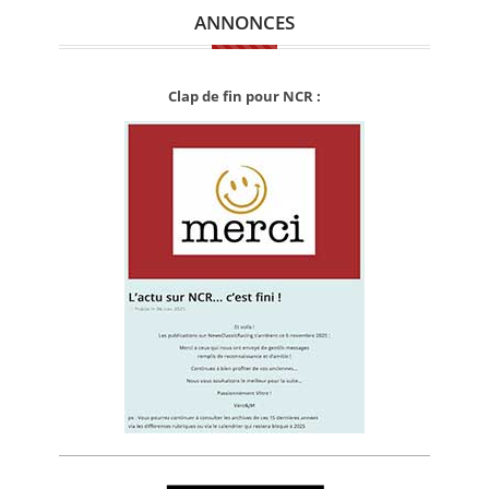
ANNONCES
Clap de fin pour NCR :