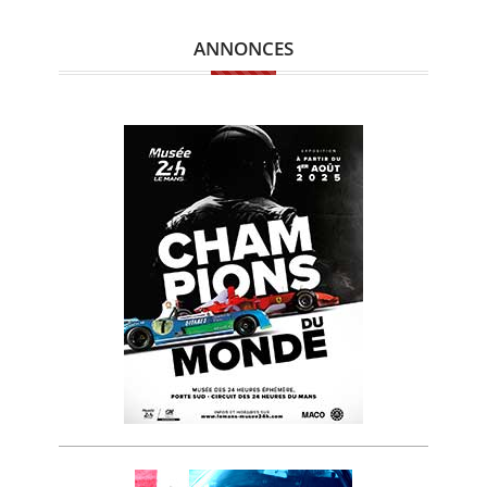
ANNONCES