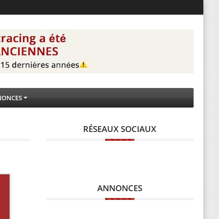
NONCES
RÉSEAUX SOCIAUX
ANNONCES