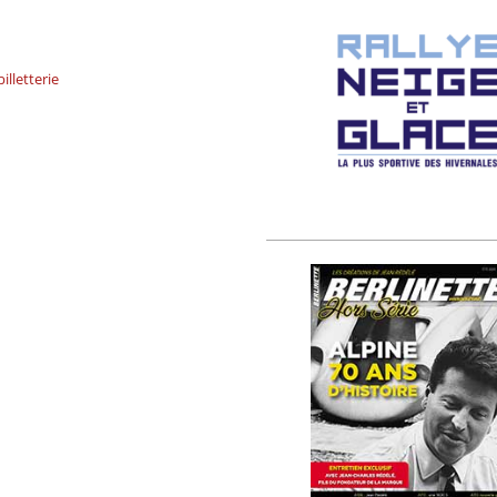
illetterie