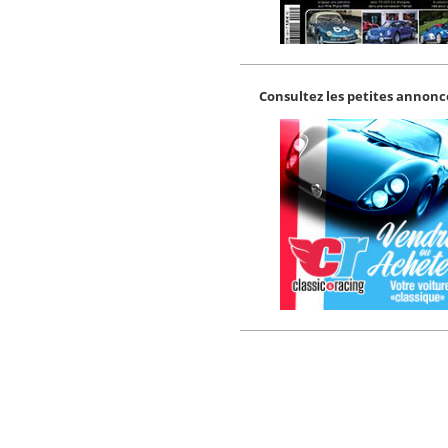
Consultez les petites annonce