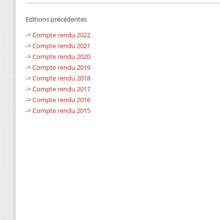
Editions précédentes
->
Compte rendu 2022
->
Compte rendu 2021
->
Compte rendu 2020
->
Compte rendu 2019
->
Compte rendu 2018
->
Compte rendu 2017
->
Compte rendu 2016
->
Compte rendu 2015