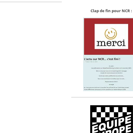
Clap de fin pour NCR :