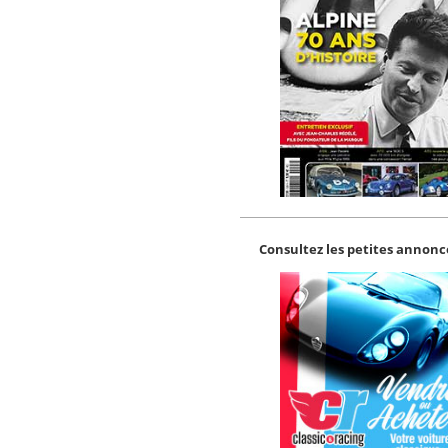
Consultez les petites annonce