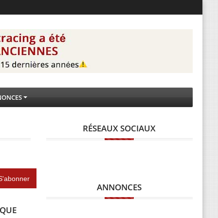
NONCES
RÉSEAUX SOCIAUX
ANNONCES
IQUE