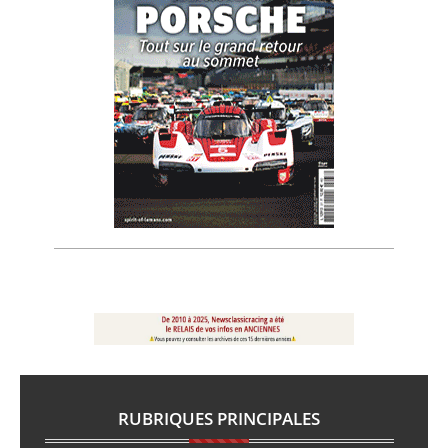
RUBRIQUES PRINCIPALES