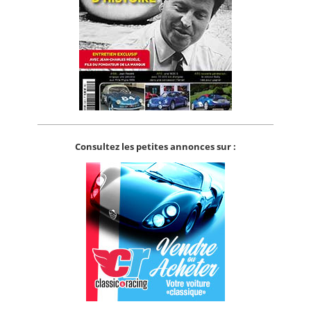
Consultez les petites annonces sur :