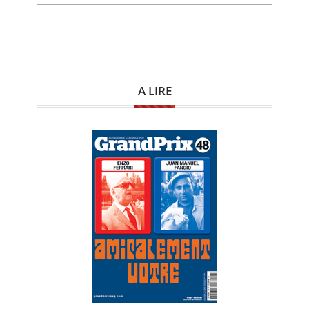
A LIRE