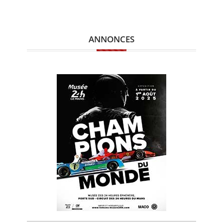
ANNONCES