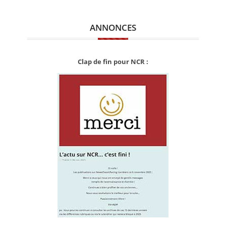
ANNONCES
Clap de fin pour NCR :