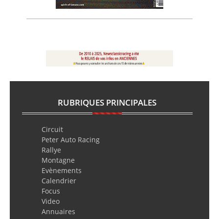
RUBRIQUES PRINCIPALES
Circuit
Peter Auto Racing
Rallye
Montagne
Evènements
Calendrier
Focus
Video
Annuaires