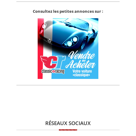
Consultez les petites annonces sur :
RÉSEAUX SOCIAUX