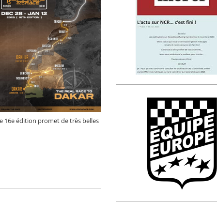
te 16e édition promet de très belles