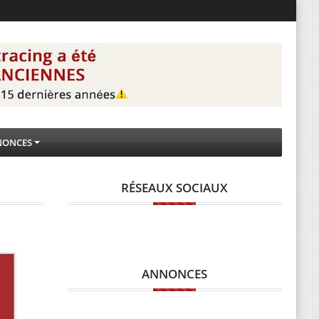
NONCES
RÉSEAUX SOCIAUX
ANNONCES