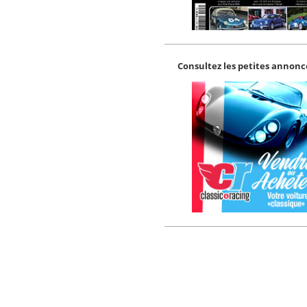
Consultez les petites annonce