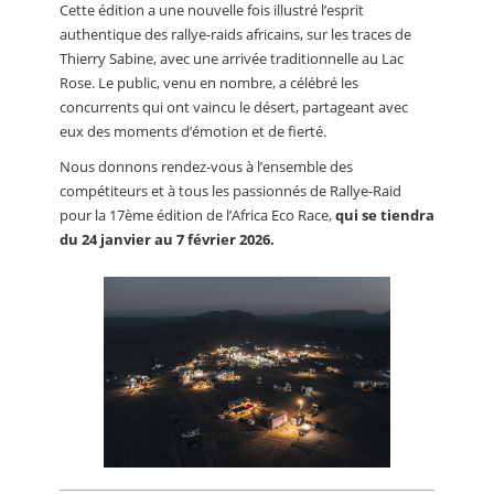
Cette édition a une nouvelle fois illustré l’esprit
authentique des rallye-raids africains, sur les traces de
Thierry Sabine, avec une arrivée traditionnelle au Lac
Rose. Le public, venu en nombre, a célébré les
concurrents qui ont vaincu le désert, partageant avec
eux des moments d’émotion et de fierté.
Nous donnons rendez-vous à l’ensemble des
compétiteurs et à tous les passionnés de Rallye-Raid
pour la 17ème édition de l’Africa Eco Race,
qui se tiendra
du 24 janvier au 7 février 2026.