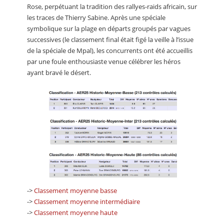
Rose, perpétuant la tradition des rallyes-raids africain, sur
les traces de Thierry Sabine. Après une spéciale
symbolique sur la plage en départs groupés par vagues
successives (le classement final était figé la veille à l’issue
de la spéciale de Mpal), les concurrents ont été accueillis
par une foule enthousiaste venue célébrer les héros
ayant bravé le désert.
->
Classement moyenne basse
->
Classement moyenne intermédiaire
->
Classement moyenne haute