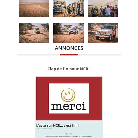
ANNONCES
Clap de fin pour NCR :