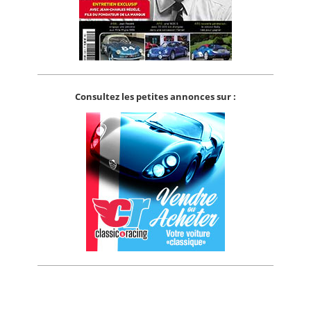
Consultez les petites annonces sur :