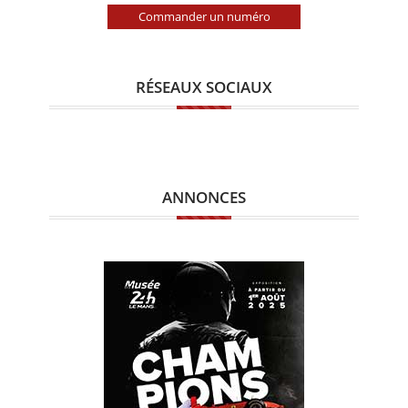
Commander un numéro
RÉSEAUX SOCIAUX
ANNONCES