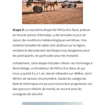
Etape 9 :
La neuvième étape de l’Africa Eco Race, prévue
en boucle autour d’Amodjar, a été annulée ce jour en
raison de conditions météorologiques extrêmes. Une
violente tempête de sable s’est abattue sur la région,
rendant le déroulement de l’étape trop dangereux pour
les participants, en particulier pour les motards.
Initialement, cette étape intitulée « René » en hommage à
René Metge, co-fondateur de l’Africa Eco Race, et qui
nous a quitté il y a 1 an, devait s’étendre sur 449km, dont
401km de secteur chronométré. Seules les catégories
Raid et Historique ont pu poursuivre leur progression sur
des parcours réduits de moitié, en accord avec les
consignes de sécurité.