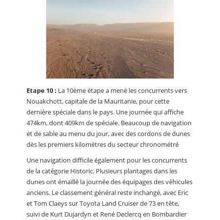
Etape 10 :
La 10ème étape a mené les concurrents vers
Nouakchott, capitale de la Mauritanie, pour cette
dernière spéciale dans le pays. Une journée qui affiche
474km, dont 409km de spéciale. Beaucoup de navigation
et de sable au menu du jour, avec des cordons de dunes
dès les premiers kilomètres du secteur chronométré
Une navigation difficile également pour les concurrents
de la catégorie Historic. Plusieurs plantages dans les
dunes ont émaillé la journée des équipages des véhicules
anciens. Le classement général reste inchangé, avec Eric
et Tom Claeys sur Toyota Land Cruiser de 73 en tête,
suivi de Kurt Dujardyn et René Declercq en Bombardier