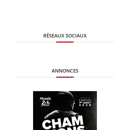
RÉSEAUX SOCIAUX
ANNONCES