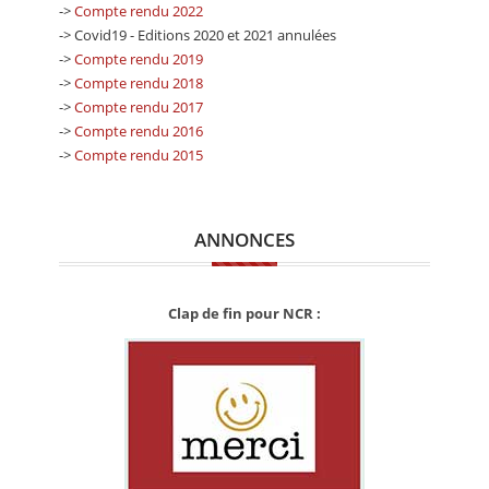
->
Compte rendu 2022
-> Covid19 - Editions 2020 et 2021 annulées
->
Compte rendu 2019
->
Compte rendu 2018
->
Compte rendu 2017
->
Compte rendu 2016
->
Compte rendu 2015
ANNONCES
Clap de fin pour NCR :