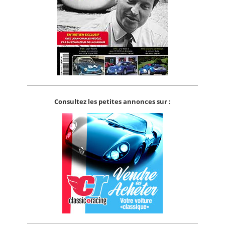
Consultez les petites annonces sur :