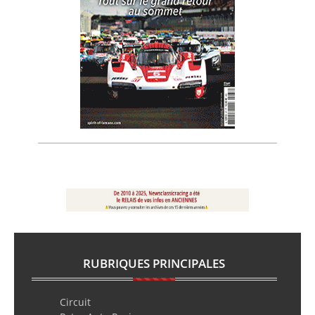
RUBRIQUES PRINCIPALES
Circuit