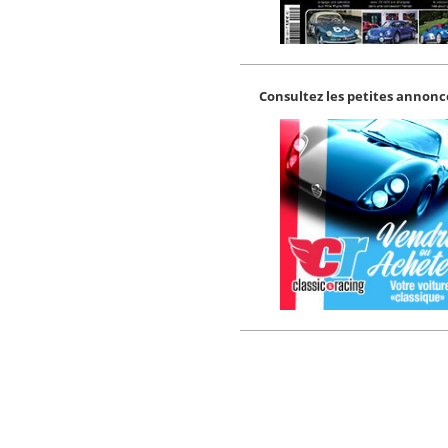
Consultez les petites annonce