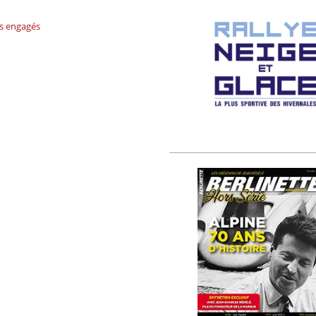
es engagés