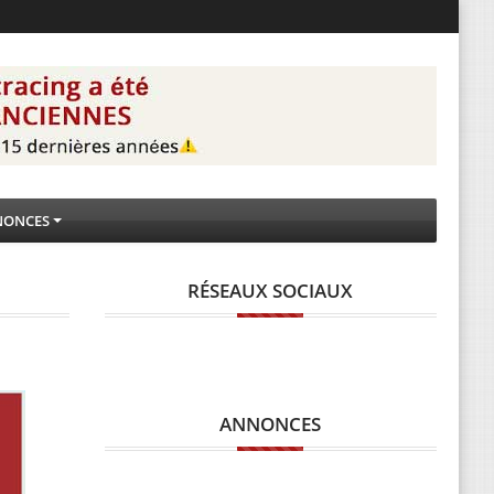
NONCES
RÉSEAUX SOCIAUX
ANNONCES