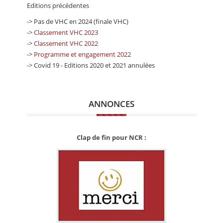
Editions précédentes
-> Pas de VHC en 2024 (finale VHC)
->
Classement VHC 2023
->
Classement VHC 2022
->
Programme et engagement 2022
-> Covid 19 - Editions 2020 et 2021 annulées
ANNONCES
Clap de fin pour NCR :