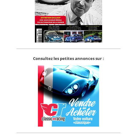
Consultez les petites annonces sur :