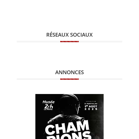
RÉSEAUX SOCIAUX
ANNONCES