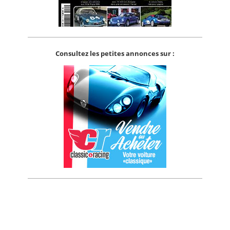
Consultez les petites annonces sur :