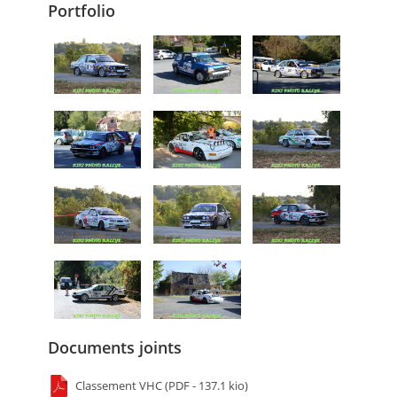
Portfolio
Documents joints
Classement VHC (PDF - 137.1 kio)