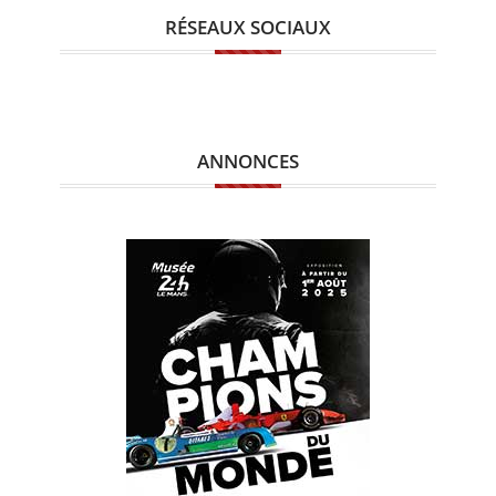
RÉSEAUX SOCIAUX
ANNONCES