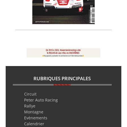
RUBRIQUES PRINCIPALES
Circuit
Peter Auto Racing
Rallye
Montagne
Evènements
Calendrier