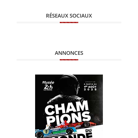
RÉSEAUX SOCIAUX
ANNONCES