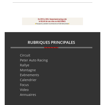
RUBRIQUES PRINCIPALES
Circuit
Peter Auto Racing
Rallye
Montagne
Evènements
Calendrier
Focus
Video
Annuaires