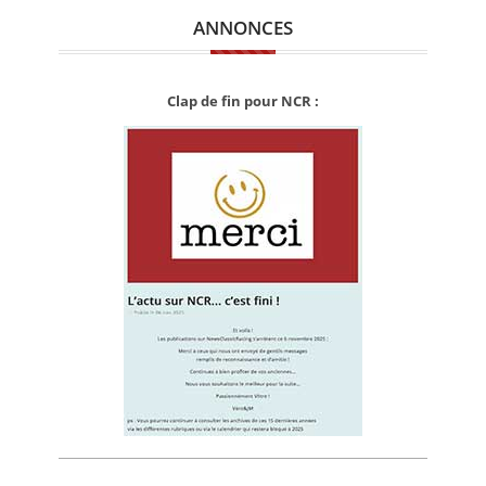
ANNONCES
Clap de fin pour NCR :