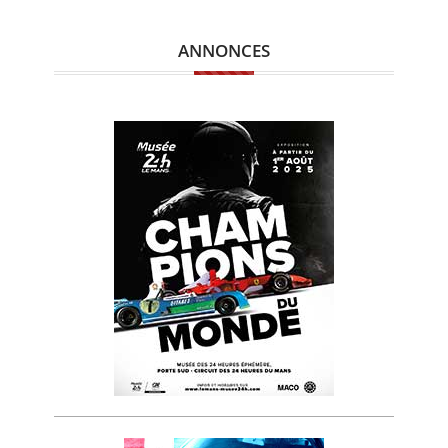
ANNONCES