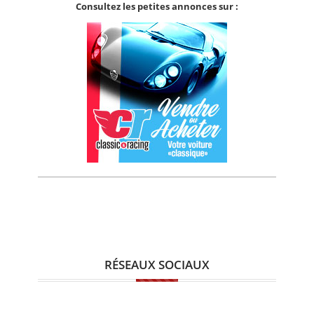
Consultez les petites annonces sur :
RÉSEAUX SOCIAUX