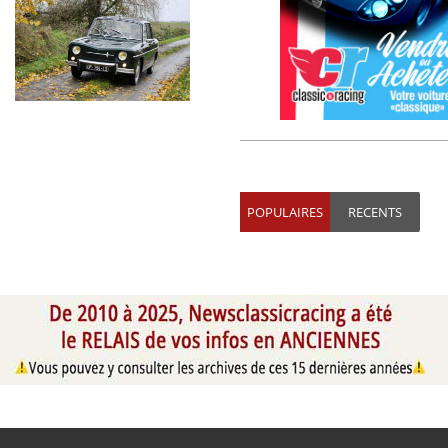
POPULAIRES
RECENTS