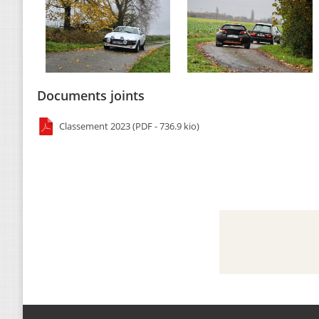
Documents joints
Classement 2023 (PDF - 736.9 kio)