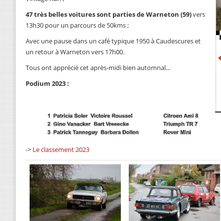
47 très belles voitures sont parties de Warneton (59)
vers
13h30 pour un parcours de 50kms ;
Avec une pause dans un café typique 1950 à Caudescures et
un retour à Warneton vers 17h00.
Tous ont apprécié cet après-midi bien automnal...
Podium 2023 :
->
Le classement 2023