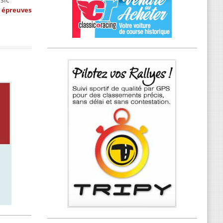
s épreuves