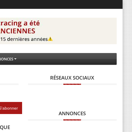
NONCES
RÉSEAUX SOCIAUX
ANNONCES
IQUE