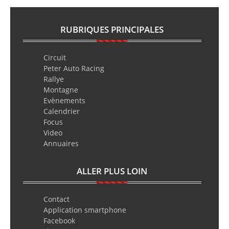
RUBRIQUES PRINCIPALES
Circuit
Peter Auto Racing
Rallye
Montagne
Evènements
Calendrier
Focus
Video
Annuaires
ALLER PLUS LOIN
Contact
Application smartphone
Facebook