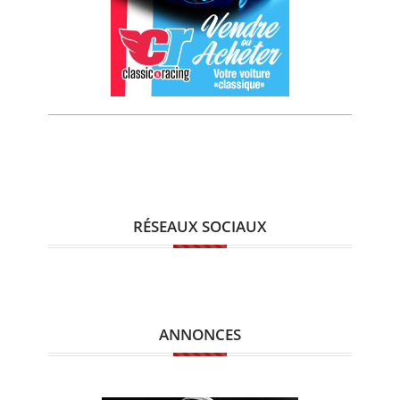
RÉSEAUX SOCIAUX
ANNONCES