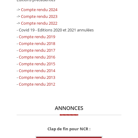
->
Compte rendu 2024
->
Compte rendu 2023
->
Compte rendu 2022
- Covid 19 - Editions 2020 et 2021 annulées
-
Compte rendu 2019
-
Compte rendu 2018
-
Compte rendu 2017
-
Compte rendu 2016
-
Compte rendu 2015
-
Compte rendu 2014
-
Compte rendu 2013
-
Compte rendu 2012
ANNONCES
Clap de fin pour NCR :