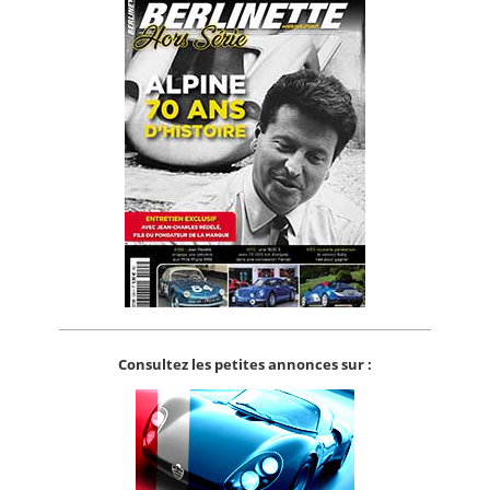
Consultez les petites annonces sur :