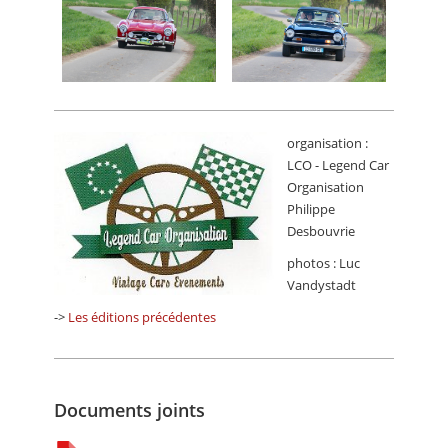
organisation :
LCO - Legend Car
Organisation
Philippe
Desbouvrie
photos : Luc
Vandystadt
->
Les éditions précédentes
Documents joints