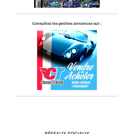
Consultez les petites annonces sur :
RÉSEAUX SOCIAUX