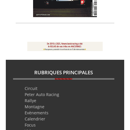
RUBRIQUES PRINCIPALES
Circuit
Peter Auto Racing
Rallye
Montagne
Evènements
Calendrier
Focus