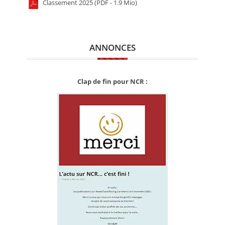
Classement 2025 (PDF - 1.9 Mio)
ANNONCES
Clap de fin pour NCR :