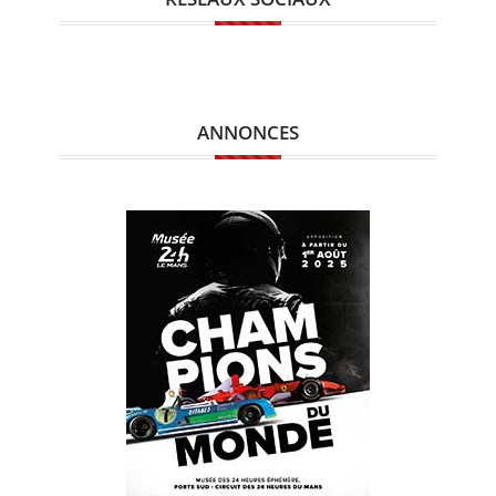
ANNONCES