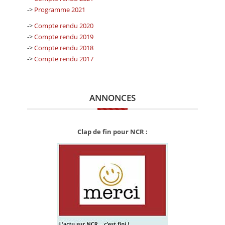
->
Programme 2021
->
Compte rendu 2020
->
Compte rendu 2019
->
Compte rendu 2018
->
Compte rendu 2017
ANNONCES
Clap de fin pour NCR :