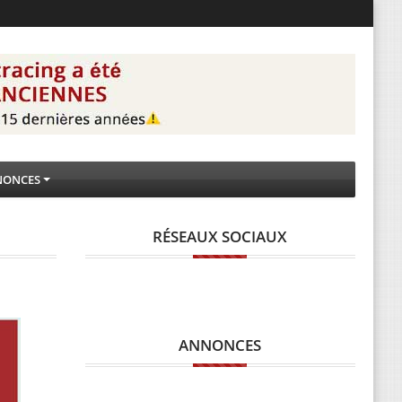
NONCES
RÉSEAUX SOCIAUX
ANNONCES