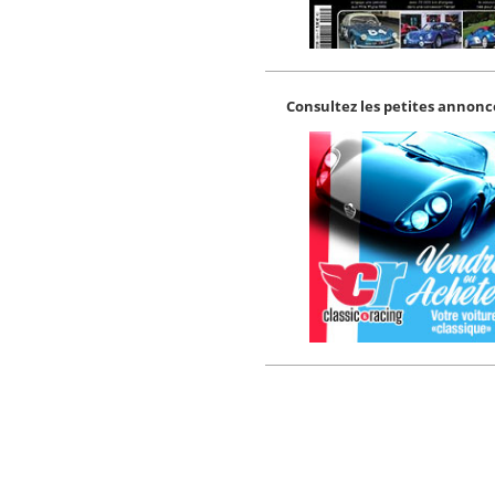
Consultez les petites annonce