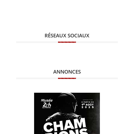
RÉSEAUX SOCIAUX
ANNONCES