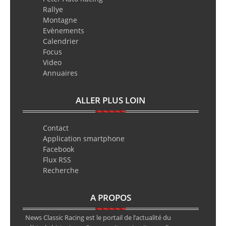
Rallye
Montagne
Evènements
Calendrier
Focus
Video
Annuaires
ALLER PLUS LOIN
Contact
Application smartphone
Facebook
Flux RSS
Recherche
A PROPOS
News Classic Racing est le portail de l’actualité du