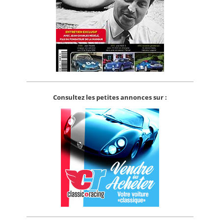
Consultez les petites annonces sur :