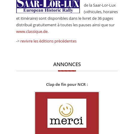
de la Saar-Lor-Lux
(véhicules, horaires
et itinéraire) sont disponibles dans le livret de 36 pages
distribué gratuitement à toutes les pauses ainsi que sur
www.classique.de
.
->
revivre les éditions précédentes
ANNONCES
Clap de fin pour NCR :