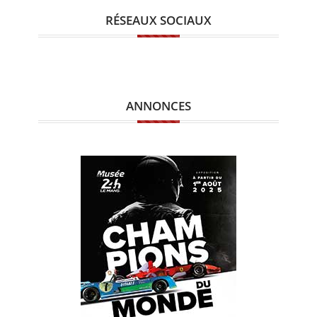
RÉSEAUX SOCIAUX
ANNONCES