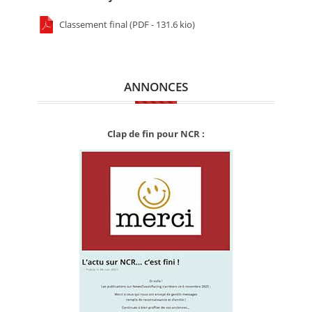
Classement final (PDF - 131.6 kio)
ANNONCES
Clap de fin pour NCR :