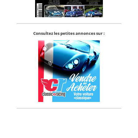
Consultez les petites annonces sur :