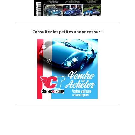
Consultez les petites annonces sur :