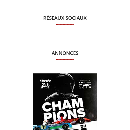
RÉSEAUX SOCIAUX
ANNONCES