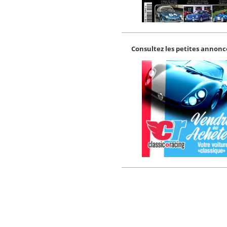
Consultez les petites annonce