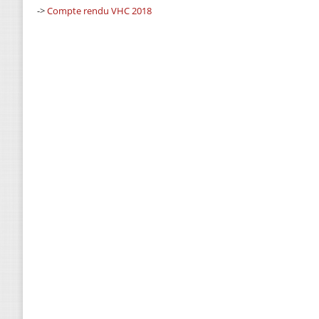
->
Compte rendu VHC 2018