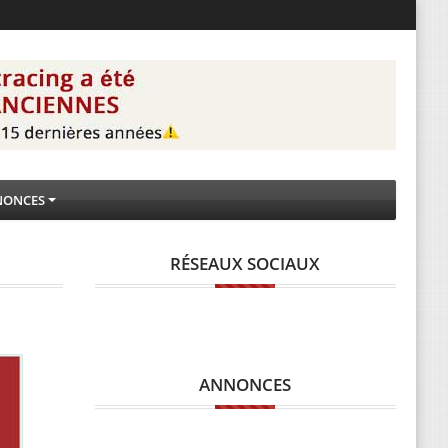
NONCES
RÉSEAUX SOCIAUX
ANNONCES