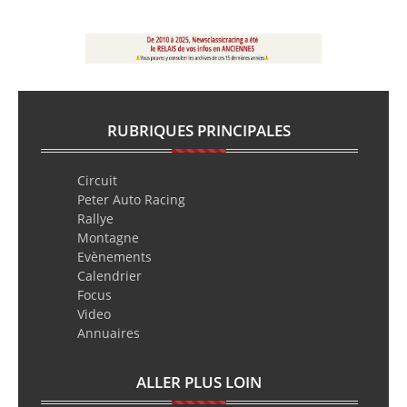
RUBRIQUES PRINCIPALES
Circuit
Peter Auto Racing
Rallye
Montagne
Evènements
Calendrier
Focus
Video
Annuaires
ALLER PLUS LOIN