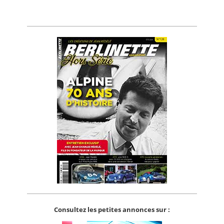
Consultez les petites annonces sur :