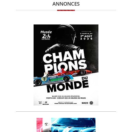
ANNONCES