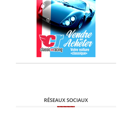
RÉSEAUX SOCIAUX