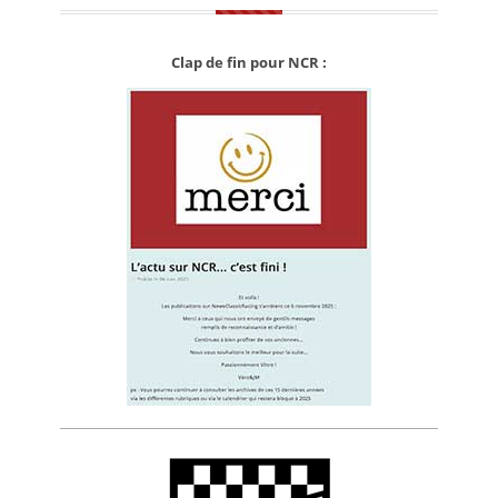
Clap de fin pour NCR :