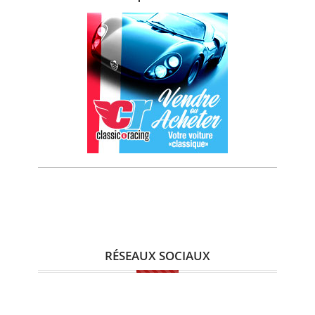
RÉSEAUX SOCIAUX