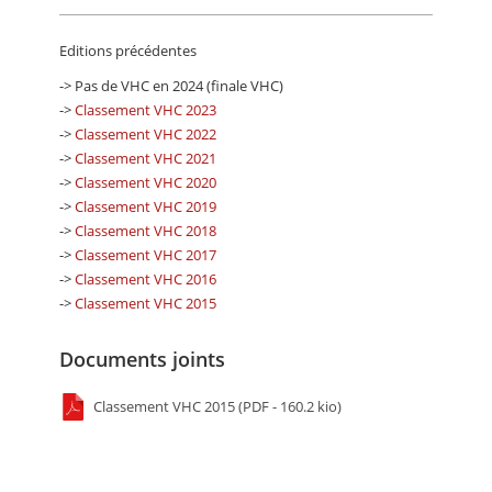
Editions précédentes
-> Pas de VHC en 2024 (finale VHC)
->
Classement VHC 2023
->
Classement VHC 2022
->
Classement VHC 2021
->
Classement VHC 2020
->
Classement VHC 2019
->
Classement VHC 2018
->
Classement VHC 2017
->
Classement VHC 2016
->
Classement VHC 2015
Documents joints
Classement VHC 2015 (PDF - 160.2 kio)