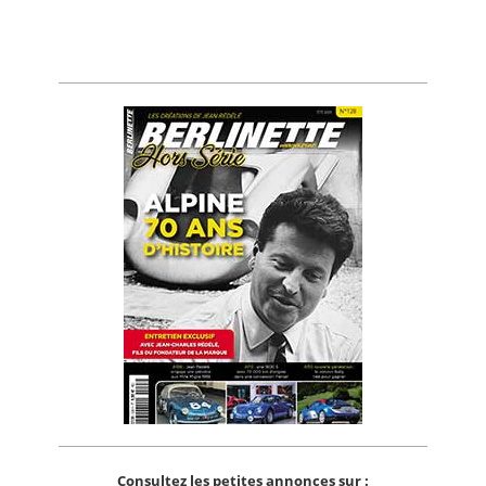
Consultez les petites annonces sur :