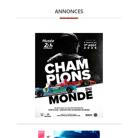
ANNONCES