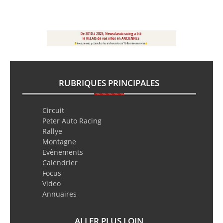
RUBRIQUES PRINCIPALES
Circuit
Peter Auto Racing
Rallye
Montagne
Evènements
Calendrier
Focus
Video
Annuaires
ALLER PLUS LOIN