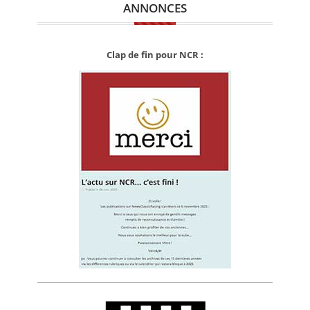
ANNONCES
Clap de fin pour NCR :