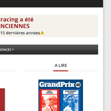
NONCES
A LIRE