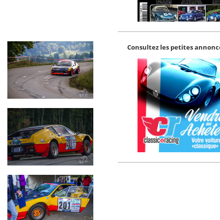
Consultez les petites annonce