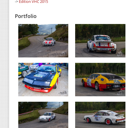
->
Edition VHC 2015
Portfolio