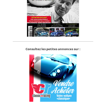
Consultez les petites annonces sur :