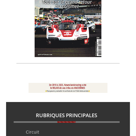
RUBRIQUES PRINCIPALES
Circuit