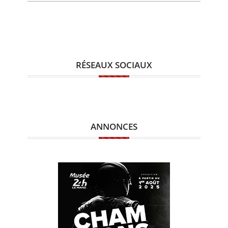
RÉSEAUX SOCIAUX
ANNONCES