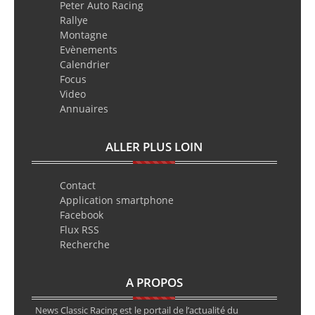
Peter Auto Racing
Rallye
Montagne
Evènements
Calendrier
Focus
Video
Annuaires
ALLER PLUS LOIN
Contact
Application smartphone
Facebook
Flux RSS
Recherche
A PROPOS
News Classic Racing est le portail de l’actualité du