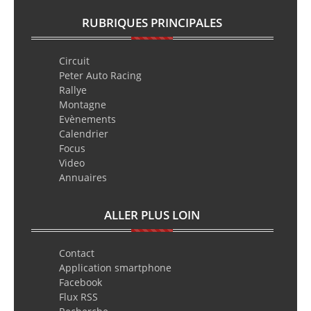
RUBRIQUES PRINCIPALES
Circuit
Peter Auto Racing
Rallye
Montagne
Evènements
Calendrier
Focus
Video
Annuaires
ALLER PLUS LOIN
Contact
Application smartphone
Facebook
Flux RSS