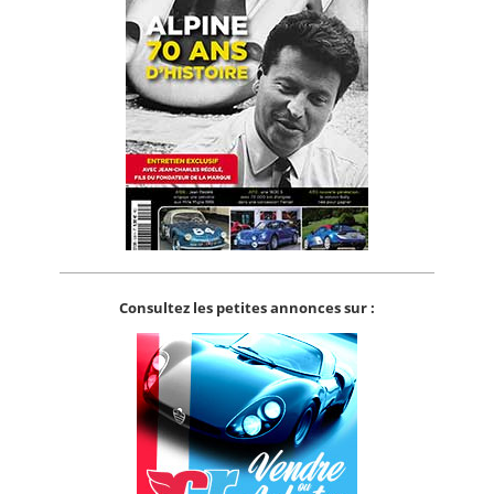
Consultez les petites annonces sur :