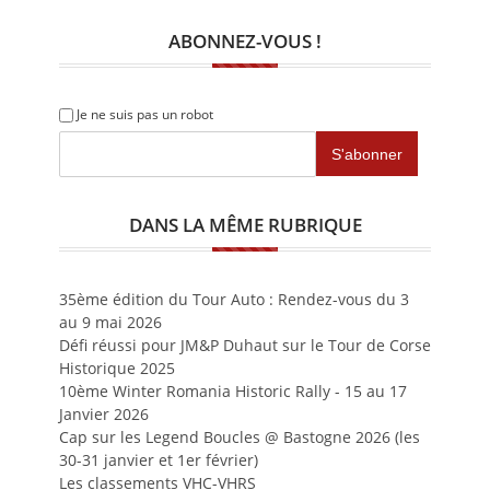
ABONNEZ-VOUS !
Je ne suis pas un robot
DANS LA MÊME RUBRIQUE
35ème édition du Tour Auto : Rendez-vous du 3
au 9 mai 2026
Défi réussi pour JM&P Duhaut sur le Tour de Corse
Historique 2025
10ème Winter Romania Historic Rally - 15 au 17
Janvier 2026
Cap sur les Legend Boucles @ Bastogne 2026 (les
30-31 janvier et 1er février)
Les classements VHC-VHRS