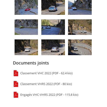
Documents joints
Classement VHC 2022 (PDF - 62.4 kio)
Classement VHRS 2022 (PDF - 80 kio)
Engagés VHC-VHRS 2022 (PDF - 115.8 kio)