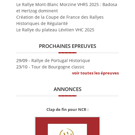
Le Rallye Mont-Blanc Morzine VHRS 2025 : Badosa
et Hertzog dominent
Création de la Coupe de France des Rallyes
Historiques de Régularité
Le Rallye du plateau Lévitien VHC 2025
PROCHAINES EPREUVES
29/09 -
Rallye de Portugal Historique
23/10 -
Tour de Bourgogne classic
voir toutes les épreuves
ANNONCES
Clap de fin pour NCR :