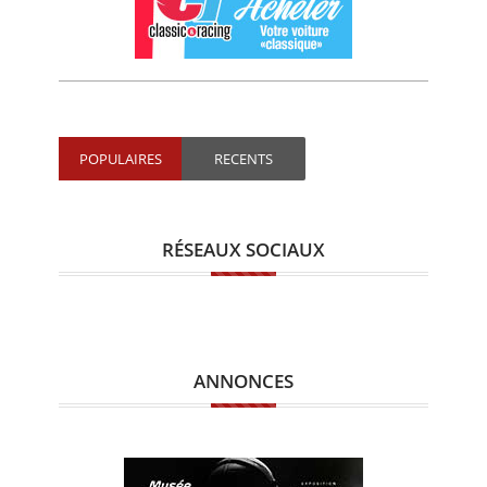
POPULAIRES
RECENTS
RÉSEAUX SOCIAUX
ANNONCES