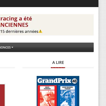
NONCES
A LIRE