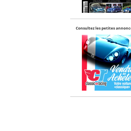
Consultez les petites annonce