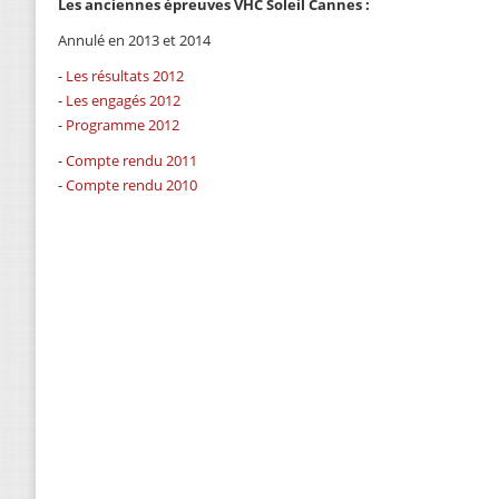
Les anciennes épreuves VHC Soleil Cannes :
Annulé en 2013 et 2014
-
Les résultats 2012
-
Les engagés 2012
-
Programme 2012
-
Compte rendu 2011
-
Compte rendu 2010