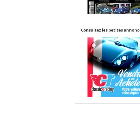
Consultez les petites annonce