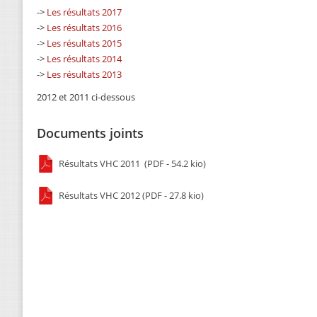
->
Les résultats 2017
->
Les résultats 2016
->
Les résultats 2015
->
Les résultats 2014
->
Les résultats 2013
2012 et 2011 ci-dessous
Documents joints
Résultats VHC 2011 (PDF - 54.2 kio)
Résultats VHC 2012 (PDF - 27.8 kio)