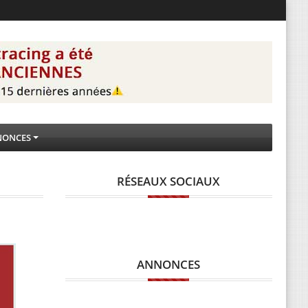
NONCES
RÉSEAUX SOCIAUX
ANNONCES