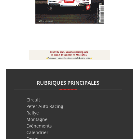
RUBRIQUES PRINCIPALES
Circuit
Peter Auto Racing
Rallye
Montagne
Evènements
Calendrier
Focus