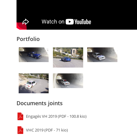
Portfolio
Documents joints
Engagés VH 2019 (PDF - 100.8 kio)
VHC 2019 (PDF - 71 kio)