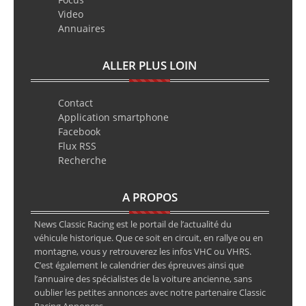
Video
Annuaires
ALLER PLUS LOIN
Contact
Application smartphone
Facebook
Flux RSS
Recherche
A PROPOS
News Classic Racing est le portail de l’actualité du
véhicule historique. Que ce soit en circuit, en rallye ou en
montagne, vous y retrouverez les infos VHC ou VHRS.
C’est également le calendrier des épreuves ainsi que
l’annuaire des spécialistes de la voiture ancienne, sans
oublier les petites annonces avec notre partenaire Classic