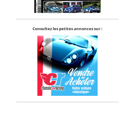
Consultez les petites annonces sur :