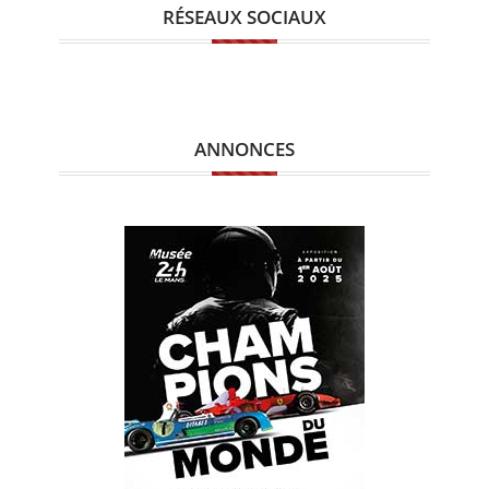
RÉSEAUX SOCIAUX
ANNONCES